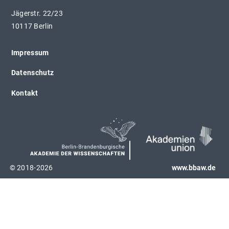
Jägerstr. 22/23
10117 Berlin
Impressum
Datenschutz
Kontakt
© 2018-2026
www.bbaw.de