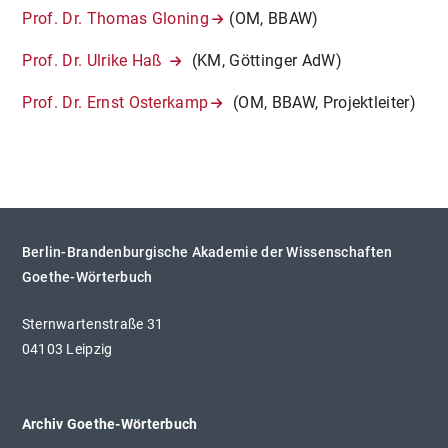
Prof. Dr. Thomas Gloning
(OM, BBAW)
Prof. Dr. Ulrike Haß
(KM, Göttinger AdW)
Prof. Dr. Ernst Osterkamp
(OM, BBAW, Projektleiter)​​​​​​​
Berlin-Brandenburgische Akademie der Wissenschaften
Goethe-Wörterbuch
Sternwartenstraße 31
04103 Leipzig
Archiv Goethe-Wörterbuch