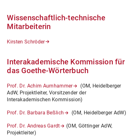
Wissenschaftlich-technische
Mitarbeiterin
Kirsten Schröder
Interakademische Kommission für
das Goethe-Wörterbuch
Prof. Dr. Achim Aurnhammer
(OM, Heidelberger
AdW, Projektleiter, Vorsitzender der
Interakademischen Kommission)
Prof. Dr. Barbara Beßlich
(OM, Heidelberger AdW)
Prof. Dr. Andreas Gardt
(OM, Göttinger AdW,
Projektleiter)